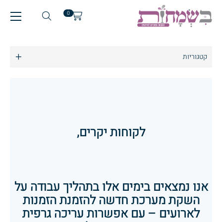
0
קטגוריות
מבצעים
הזמנות לארועים
הזמנות לחתונה
הזמנות לבר מצווה
לקוחות יקרים,
הזמנות לבת מצווה
הזמנות לחלאקה
מזכרות לארועים
אנו נמצאים בימים אלו בתהליך עבודה על
השקת מערכת חדשה להזמנת הזמנות
לארועים – עם אפשרות עריכה גרפית