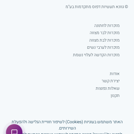
© גוונא תעשיות דפוס מתקדמות בע"מ
מזכרות לחתונה
מזכרות לבר מצווה
מזכרות לבת מצווה
מזכרות לערבי נשים
מזכרות הקדשה לעלוי נשמת
אודות
יצירת קשר
שאלות נפוצות
תקנון
Facebook
האתר משתמש בעוגיות (Cookies) לשיפור חוויית הגלישה ולהפעלת
www.gavnaprint.com
השירותים.