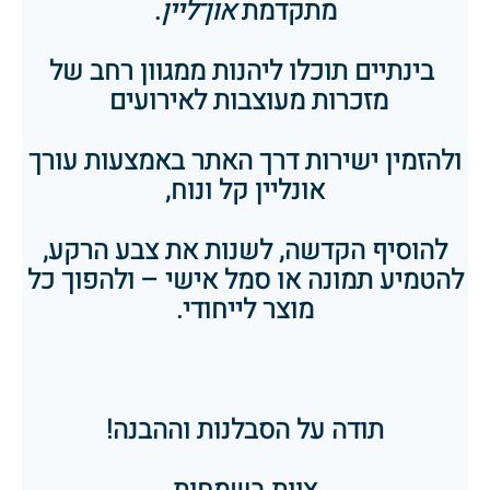
מתקדמת
און־ליין
.
בינתיים תוכלו ליהנות ממגוון רחב של
מזכרות מעוצבות לאירועים
ולהזמין ישירות דרך האתר באמצעות עורך
אונליין קל ונוח,
להוסיף הקדשה, לשנות את צבע הרקע,
להטמיע תמונה או סמל אישי – ולהפוך כל
מוצר לייחודי.
תודה על הסבלנות וההבנה!
צוות
בשמחות