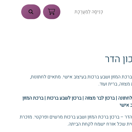
כְּנִיסָה לַמַעֲרֶכֶת
ון הדר
ברכת המזון ושבע ברכות בעיצוב אישי. מתאים לחתונות,
מצווה, ברית ועוד.
לחתונה | ברכון לבר מצווה | ברכון לשבע ברכות | ברכת המזון
 אישי
הדר – ברכון ברכת המזון ושבע ברכות מרשים ופרקטי. מזכרת
ית שכל אורח ישמח לקחת הביתה.