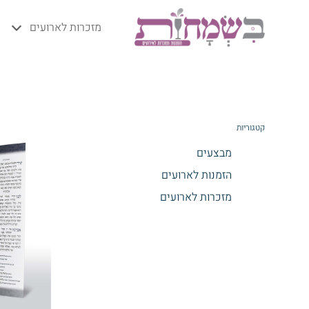
מזכרות לארועים
קטגוריות
מבצעים
הזמנות לארועים
מזכרות לארועים