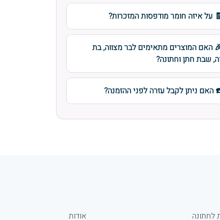
 על איזה חומר מודפסות המזכרות?
 האם המוצרים מתאימים לבר מצווה, בת
ה, שבת חתן וחתונה?
️ האם ניתן לקבל עזרה לפני ההזמנה?
 לחתונה
אודות