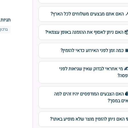
 האם אתם מבצעים משלוחים לכל הארץ?
תגיות 
ברכון
 האם ניתן לאסוף את ההזמנה באופן עצמאי?
 כמה זמן לפני האירוע כדאי להזמין?
️ מי אחראי לבדוק שאין שגיאות לפני
פסה?
️ האם הצבעים המודפסים יהיו זהים למה
ים במסך?
 האם ניתן להזמין מוצר שלא מופיע באתר?