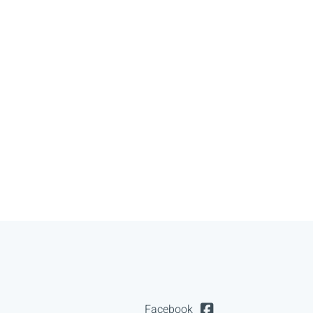
Facebook