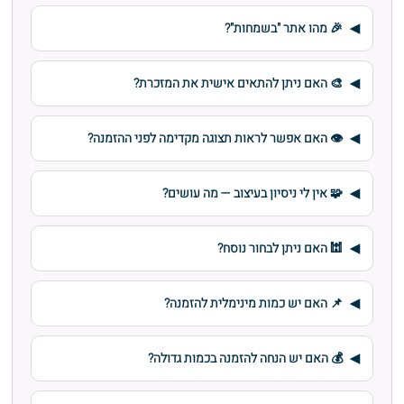
🎉 מהו אתר "בשמחות"?
🎨 האם ניתן להתאים אישית את המזכרת?
👁️ האם אפשר לראות תצוגה מקדימה לפני ההזמנה?
🧩 אין לי ניסיון בעיצוב — מה עושים?
🕍 האם ניתן לבחור נוסח?
📌 האם יש כמות מינימלית להזמנה?
💰 האם יש הנחה להזמנה בכמות גדולה?