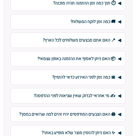
⏱️ תוך כמה זמן ההזמנה תהיה מוכנה?
🚚 כמה זמן לוקח המשלוח?
📍 האם אתם מבצעים משלוחים לכל הארץ?
📦 האם ניתן לאסוף את ההזמנה באופן עצמאי?
📅 כמה זמן לפני האירוע כדאי להזמין?
✍️ מי אחראי לבדוק שאין שגיאות לפני ההדפסה?
🖨️ האם הצבעים המודפסים יהיו זהים למה שרואים במסך?
✨ האם ניתן להזמין מוצר שלא מופיע באתר?