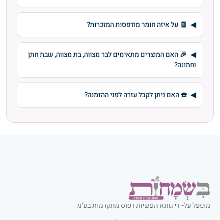
🧾 על איזה חומר מודפסות המזכרות?
🎉 האם המוצרים מתאימים לבר מצווה, בת מצווה, שבת חתן
וחתונה?
☎️ האם ניתן לקבל עזרה לפני ההזמנה?
מופעל על-ידי גוונא תעשיות דפוס מתקדמות בע"מ