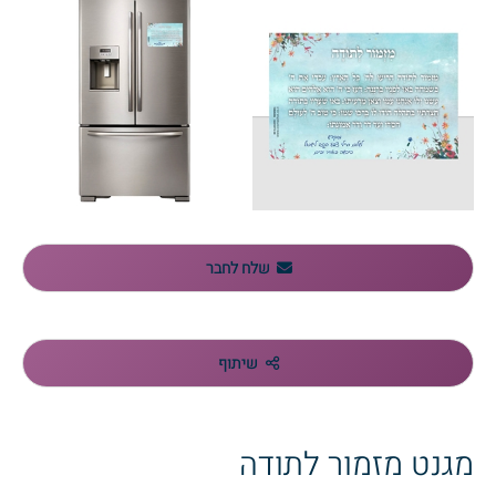
שלח לחבר
שיתוף
מגנט מזמור לתודה