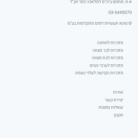
א.ת. מתחם ביה"ס למלאכה כפר חב"ד
03-5445070
© גוונא תעשיות דפוס מתקדמות בע"מ
מזכרות לחתונה
מזכרות לבר מצווה
מזכרות לבת מצווה
מזכרות לערבי נשים
מזכרות הקדשה לעלוי נשמת
אודות
יצירת קשר
שאלות נפוצות
תקנון
Facebook