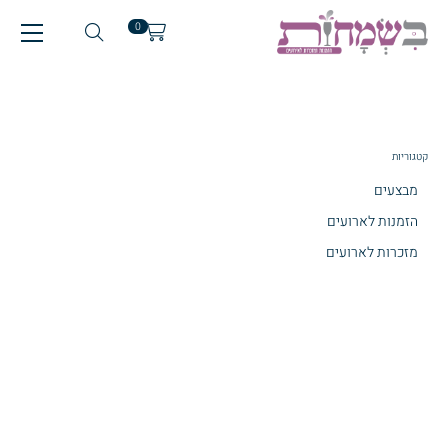
0
קטגוריות
מבצעים
הזמנות לארועים
מזכרות לארועים