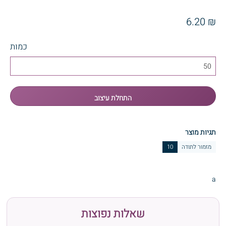
₪ 6.20
כמות
תגיות מוצר
מזמור לתודה
10
a
שאלות נפוצות