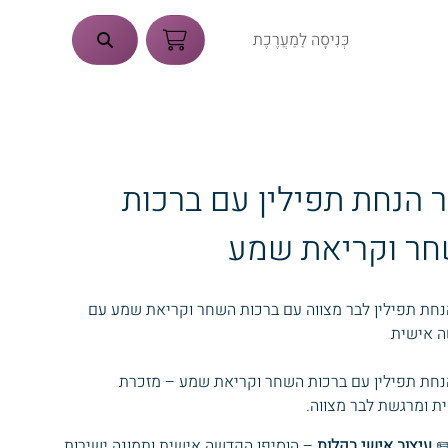
כְּנִיסָה לַמַעֲרֶכֶת
 הנחת תפילין עם ברכות
ר וקריאת שמע
נחת תפילין לבר מצווה עם ברכות השחר וקריאת שמע עם
 אישית
נחת תפילין עם ברכות השחר וקריאת שמע – מזכרת
ת ומרגשת לבר מצווה.
✏
עיצוב אישי בקלות
– הוסיפו הקדשה אישית ותמונה ישירות