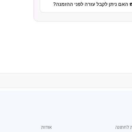
️ האם ניתן לקבל עזרה לפני ההזמנה?
 לחתונה
אודות