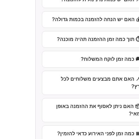
 האם יש הנחה להזמנה בכמות גדולה?
️ תוך כמה זמן ההזמנה תהיה מוכנה?
 כמה זמן לוקח המשלוח?
 האם אתם מבצעים משלוחים לכל
ץ?
 האם ניתן לאסוף את ההזמנה באופן
אי?
 כמה זמן לפני האירוע כדאי להזמין?