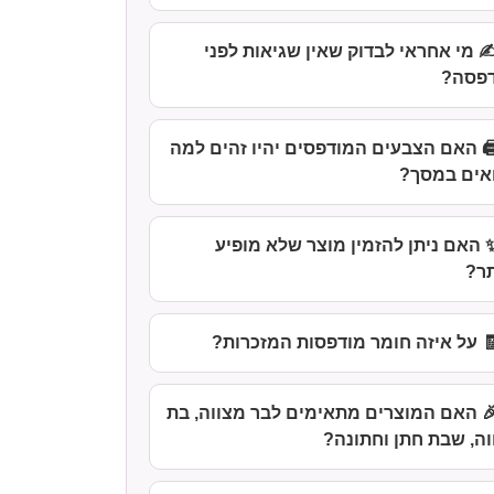
️ מי אחראי לבדוק שאין שגיאות לפני
פסה?
️ האם הצבעים המודפסים יהיו זהים למה
אים במסך?
 האם ניתן להזמין מוצר שלא מופיע
ר?
 על איזה חומר מודפסות המזכרות?
 האם המוצרים מתאימים לבר מצווה, בת
ה, שבת חתן וחתונה?