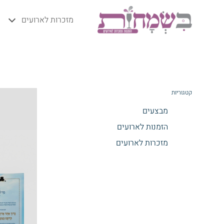
מזכרות לארועים
קטגוריות
מבצעים
הזמנות לארועים
מזכרות לארועים