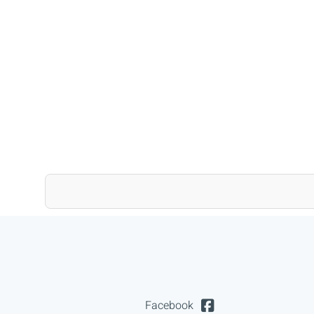
Facebook