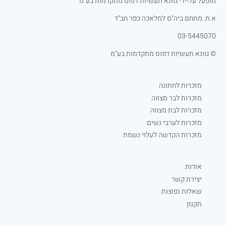
מופעל על-ידי גוונא תעשיות דפוס מתקדמות בע"מ
א.ת. מתחם ביה"ס למלאכה כפר חב"ד
03-5445070
© גוונא תעשיות דפוס מתקדמות בע"מ
מזכרות לחתונה
מזכרות לבר מצווה
מזכרות לבת מצווה
מזכרות לערבי נשים
מזכרות הקדשה לעלוי נשמת
אודות
יצירת קשר
שאלות נפוצות
תקנון