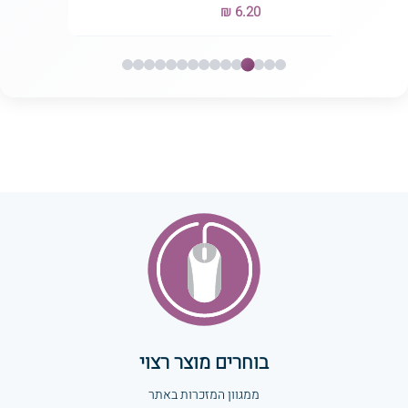
₪ 6.20
בוחרים מוצר רצוי
ממגוון המזכרות באתר