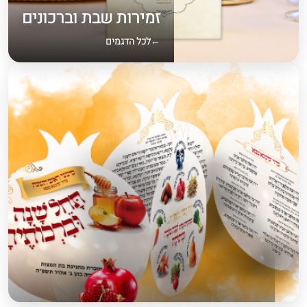
זמירות שבת וברכונים
לכל הדגמים