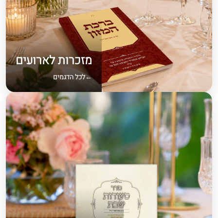
מזכרות לארועים
לכל הדגמים