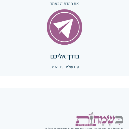
את ההדמיה באתר
בדרך אליכם
עם שליח עד הבית