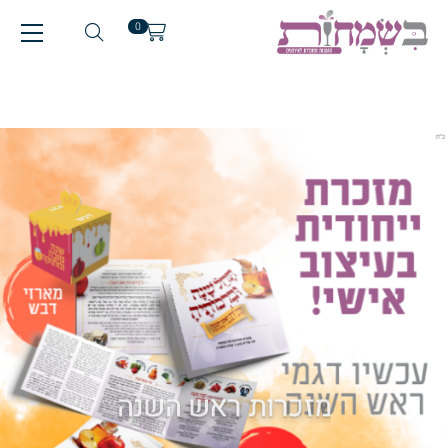
0
מזכרות ראש השנה